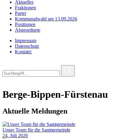
Aktuelles
Fraktionen
Partei
Kommunalwahl am 13.09.2026
Positionen
Abgeordnete
Impressum
Datenschutz
Kontakt:
Berge-Bippen-Fürstenau
Aktuelle Meldungen
Unser Team für die Samtgemeinde
24. Juli 2026