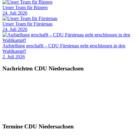
Unser Team für Bippen
24. Juli 2026
Unser Team für Fürstenau
24. Juli 2026
Aufstellung geschafft – CDU Fürstenau geht geschlossen in den
Wahlkampf!
2. Juli 2026
Nachrichten CDU Niedersachsen
Termine CDU Niedersachsen