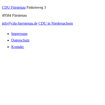
CDU Fürstenau
Finkenweg 3
49584
Fürstenau
info@cdu-fuerstenau.de
CDU in Niedersachsen
Impressum
Datenschutz
Kontakt: