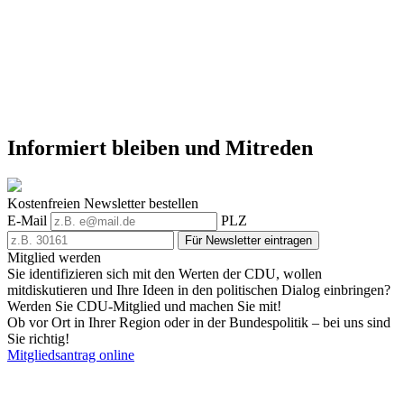
Informiert bleiben und Mitreden
Kostenfreien Newsletter bestellen
E-Mail
PLZ
Für Newsletter eintragen
Mitglied werden
Sie identifizieren sich mit den Werten der CDU, wollen
mitdiskutieren und Ihre Ideen in den politischen Dialog einbringen?
Werden Sie CDU-Mitglied und machen Sie mit!
Ob vor Ort in Ihrer Region oder in der Bundespolitik – bei uns sind
Sie richtig!
Mitgliedsantrag online