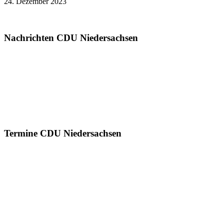
24. Dezember 2023
Nachrichten CDU Niedersachsen
Termine CDU Niedersachsen