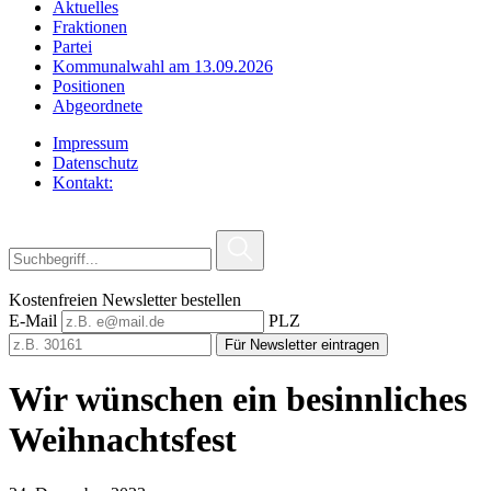
Aktuelles
Fraktionen
Partei
Kommunalwahl am 13.09.2026
Positionen
Abgeordnete
Impressum
Datenschutz
Kontakt:
Kostenfreien Newsletter bestellen
E-Mail
PLZ
Für Newsletter eintragen
Wir wünschen ein besinnliches
Weihnachtsfest