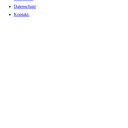
Datenschutz
Kontakt: