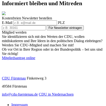
Informiert bleiben und Mitreden
Kostenfreien Newsletter bestellen
E-Mail
PLZ
Für Newsletter eintragen
Mitglied werden
Sie identifizieren sich mit den Werten der CDU, wollen
mitdiskutieren und Ihre Ideen in den politischen Dialog einbringen?
Werden Sie CDU-Mitglied und machen Sie mit!
Ob vor Ort in Ihrer Region oder in der Bundespolitik – bei uns sind
Sie richtig!
Mitgliedsantrag online
CDU Fürstenau
Finkenweg 3
49584
Fürstenau
info@cdu-fuerstenau.de
CDU in Niedersachsen
Impressum