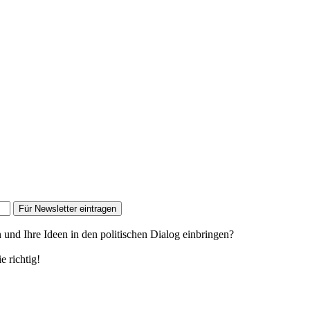
Für Newsletter eintragen
n und Ihre Ideen in den politischen Dialog einbringen?
e richtig!