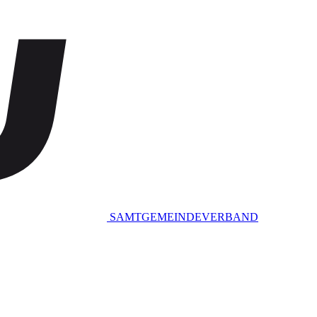
SAMTGEMEINDEVERBAND