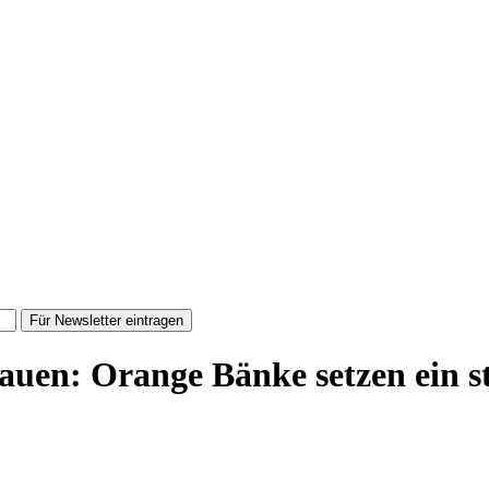
Für Newsletter eintragen
en: Orange Bänke setzen ein st