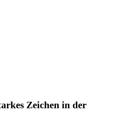
arkes Zeichen in der