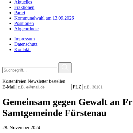
Aktuelles
Fraktionen
Partei
Kommunalwahl am 13.09.2026
Positionen
Abgeordnete
Impressum
Datenschutz
Kontakt:
Kostenfreien Newsletter bestellen
E-Mail
PLZ
Gemeinsam gegen Gewalt an Frau
Samtgemeinde Fürstenau
28. November 2024