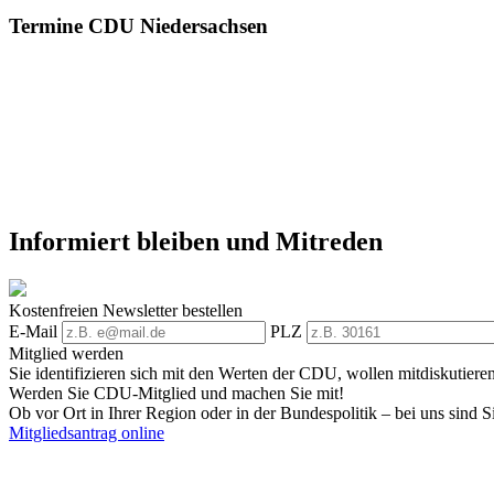
Termine CDU Niedersachsen
Informiert bleiben und Mitreden
Kostenfreien Newsletter bestellen
E-Mail
PLZ
Mitglied werden
Sie identifizieren sich mit den Werten der CDU, wollen mitdiskutiere
Werden Sie CDU-Mitglied und machen Sie mit!
Ob vor Ort in Ihrer Region oder in der Bundespolitik – bei uns sind Si
Mitgliedsantrag online