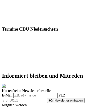
Termine CDU Niedersachsen
Informiert bleiben und Mitreden
Kostenfreien Newsletter bestellen
E-Mail
PLZ
Für Newsletter eintragen
Mitglied werden