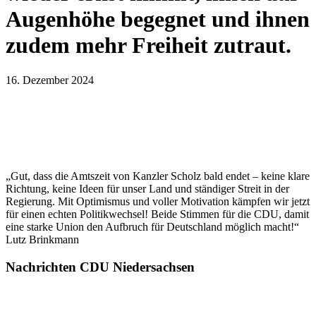
Augenhöhe begegnet und ihnen
zudem mehr Freiheit zutraut.
16. Dezember 2024
„Gut, dass die Amtszeit von Kanzler Scholz bald endet – keine klare
Richtung, keine Ideen für unser Land und ständiger Streit in der
Regierung. Mit Optimismus und voller Motivation kämpfen wir jetzt
für einen echten Politikwechsel! Beide Stimmen für die CDU, damit
eine starke Union den Aufbruch für Deutschland möglich macht!“
Lutz Brinkmann
Nachrichten CDU Niedersachsen