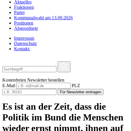
Aktuelles
Fraktionen
Partei
Kommunalwahl am 13.09.2026
Positionen
Abgeordnete
Impressum
Datenschutz
Kontakt:
Kostenfreien Newsletter bestellen
E-Mail
PLZ
Für Newsletter eintragen
Es ist an der Zeit, dass die
Politik im Bund die Menschen
wieder ernst nimmt, ihnen auf