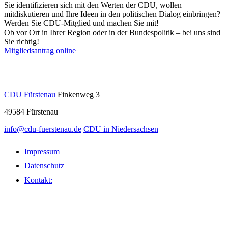
Sie identifizieren sich mit den Werten der CDU, wollen
mitdiskutieren und Ihre Ideen in den politischen Dialog einbringen?
Werden Sie CDU-Mitglied und machen Sie mit!
Ob vor Ort in Ihrer Region oder in der Bundespolitik – bei uns sind
Sie richtig!
Mitgliedsantrag online
CDU Fürstenau
Finkenweg 3
49584
Fürstenau
info@cdu-fuerstenau.de
CDU in Niedersachsen
Impressum
Datenschutz
Kontakt: