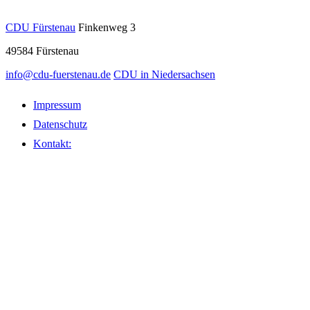
CDU Fürstenau
Finkenweg 3
49584
Fürstenau
info@cdu-fuerstenau.de
CDU in Niedersachsen
Impressum
Datenschutz
Kontakt: