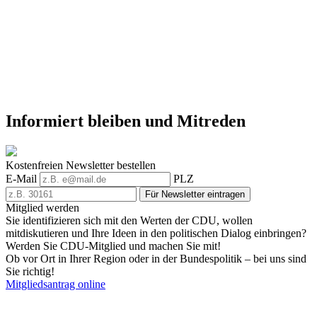
Informiert bleiben und Mitreden
Kostenfreien Newsletter bestellen
E-Mail
PLZ
Für Newsletter eintragen
Mitglied werden
Sie identifizieren sich mit den Werten der CDU, wollen
mitdiskutieren und Ihre Ideen in den politischen Dialog einbringen?
Werden Sie CDU-Mitglied und machen Sie mit!
Ob vor Ort in Ihrer Region oder in der Bundespolitik – bei uns sind
Sie richtig!
Mitgliedsantrag online