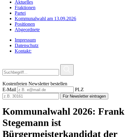
Aktuelles
Fraktionen
Partei
Kommunalwahl am 13.09.2026
Positionen
Abgeordnete
Impressum
Datenschutz
Kontakt:
Kostenfreien Newsletter bestellen
E-Mail
PLZ
Für Newsletter eintragen
Kommunalwahl 2026: Frank
Stegemann ist
Bürgermeisterkandidat der