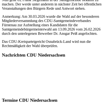
machen. Der werde unter anderem in nächster Zeit bei öffentlichen
Veranstaltungen den Bürgern Rede und Antwort stehen.
Anmerkung: Am 30.03.2026 wurde die Wahl auf der besonderen
Mitgliederversammlung des CDU-Samtgemeindeverbandes
Fürstenau zur Aufstellung eines Kandidaten für die
Samtgemeindebürgermeisterwahl am 13.09.2026 vom 26.02.2026
durch den unterlegenen Bewerber Dr. Ansgar Peiß angefochten.
Das CDU-Kreisparteigericht Osnabrück-Land wird nun die
Rechtmäßigkeit der Wahl überprüfen.
Nachrichten CDU Niedersachsen
Termine CDU Niedersachsen